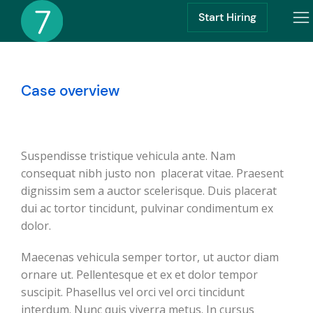
Start Hiring
Case overview
Suspendisse tristique vehicula ante. Nam
consequat nibh justo non placerat vitae. Praesent
dignissim sem a auctor scelerisque. Duis placerat
dui ac tortor tincidunt, pulvinar condimentum ex
dolor.
Maecenas vehicula semper tortor, ut auctor diam
ornare ut. Pellentesque et ex et dolor tempor
suscipit. Phasellus vel orci vel orci tincidunt
interdum. Nunc quis viverra metus. In cursus