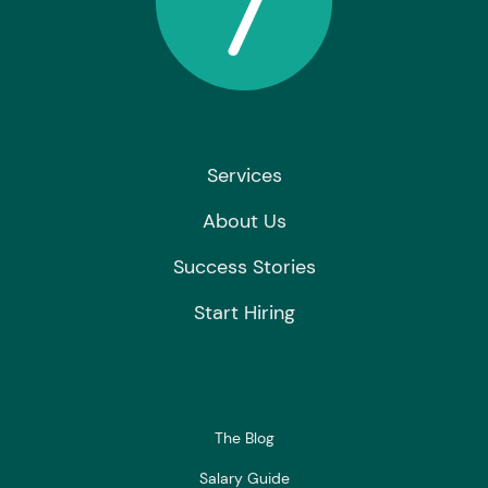
Services
About Us
Success Stories
Start Hiring
The Blog
Salary Guide