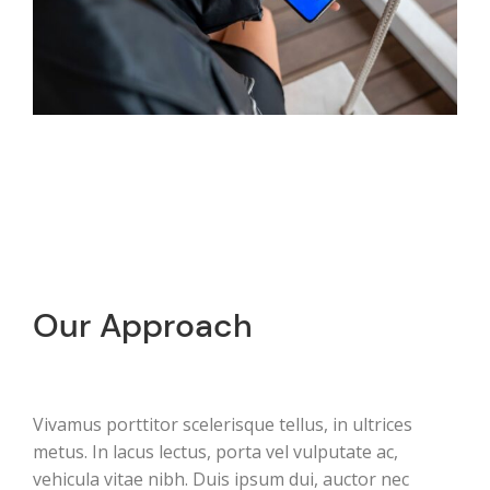
Our Approach
Vivamus porttitor scelerisque tellus, in ultrices
metus. In lacus lectus, porta vel vulputate ac,
vehicula vitae nibh. Duis ipsum dui, auctor nec