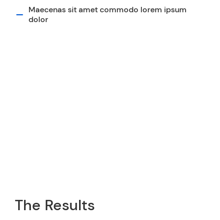
Maecenas sit amet commodo lorem ipsum
dolor
The Results