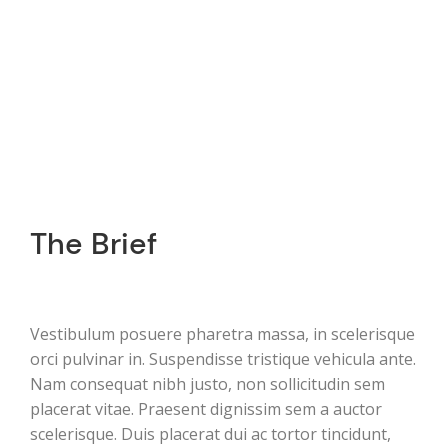
The Brief
Vestibulum posuere pharetra massa, in scelerisque
orci pulvinar in. Suspendisse tristique vehicula ante.
Nam consequat nibh justo, non sollicitudin sem
placerat vitae. Praesent dignissim sem a auctor
scelerisque. Duis placerat dui ac tortor tincidunt,