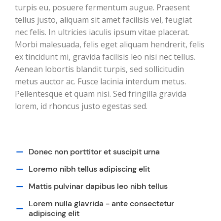
turpis eu, posuere fermentum augue. Praesent
tellus justo, aliquam sit amet facilisis vel, feugiat
nec felis. In ultricies iaculis ipsum vitae placerat.
Morbi malesuada, felis eget aliquam hendrerit, felis
ex tincidunt mi, gravida facilisis leo nisi nec tellus.
Aenean lobortis blandit turpis, sed sollicitudin
metus auctor ac. Fusce lacinia interdum metus.
Pellentesque et quam nisi. Sed fringilla gravida
lorem, id rhoncus justo egestas sed.
Donec non porttitor et suscipit urna
Loremo nibh tellus adipiscing elit
Mattis pulvinar dapibus leo nibh tellus
Lorem nulla glavrida - ante consectetur
adipiscing elit