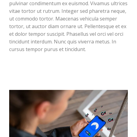
pulvinar condimentum ex euismod. Vivamus ultrices
vitae tortor ut rutrum. Integer sed pharetra neque,
ut commodo tortor. Maecenas vehicula semper
tortor, ut auctor diam ornare ut. Pellentesque et ex
et dolor tempor suscipit. Phasellus vel orci vel orci
tincidunt interdum. Nunc quis viverra metus. In
cursus tempor purus et tincidunt.