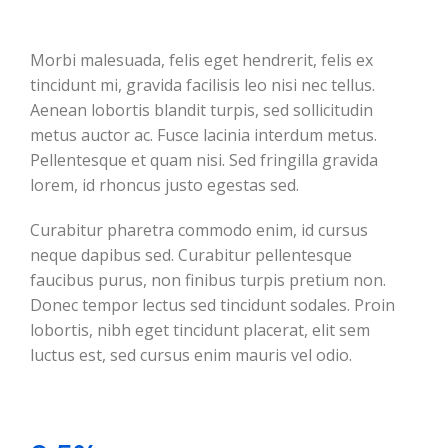
Morbi malesuada, felis eget hendrerit, felis ex
tincidunt mi, gravida facilisis leo nisi nec tellus.
Aenean lobortis blandit turpis, sed sollicitudin
metus auctor ac. Fusce lacinia interdum metus.
Pellentesque et quam nisi. Sed fringilla gravida
lorem, id rhoncus justo egestas sed.
Curabitur pharetra commodo enim, id cursus
neque dapibus sed. Curabitur pellentesque
faucibus purus, non finibus turpis pretium non.
Donec tempor lectus sed tincidunt sodales. Proin
lobortis, nibh eget tincidunt placerat, elit sem
luctus est, sed cursus enim mauris vel odio.